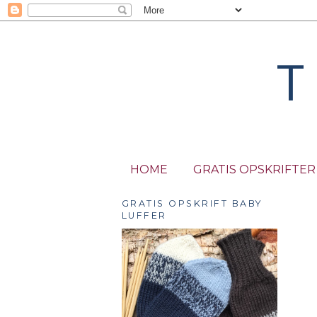
T
HOME
GRATIS OPSKRIFTER
GRATIS OPSKRIFT BABY
LUFFER