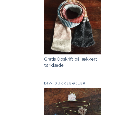
Gratis Opskrift på lækkert
tørklæde
DIY- DUKKEBØJLER