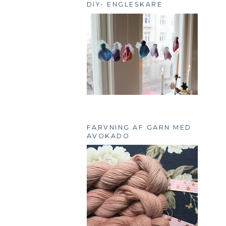
DIY- ENGLESKARE
FARVNING AF GARN MED
AVOKADO