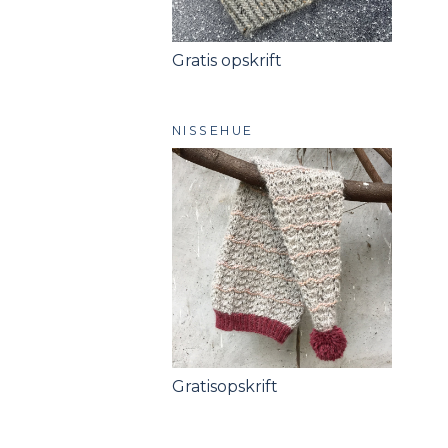
Gratis opskrift
NISSEHUE
Gratisopskrift