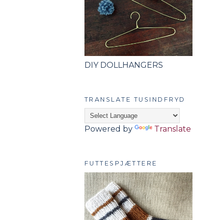
DIY DOLLHANGERS
TRANSLATE TUSINDFRYD
Powered by
Translate
FUTTESPJÆTTERE