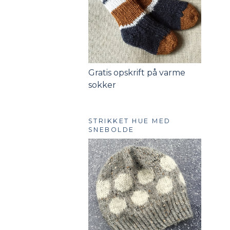
Gratis opskrift på varme
sokker
STRIKKET HUE MED
SNEBOLDE