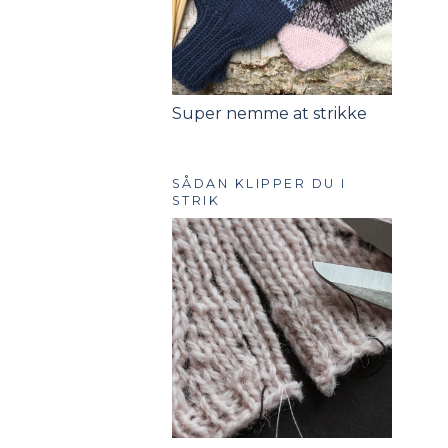
Super nemme at strikke
SÅDAN KLIPPER DU I
STRIK