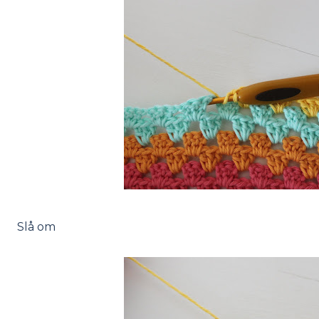
Slå om